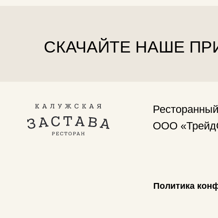
Политика конфиден