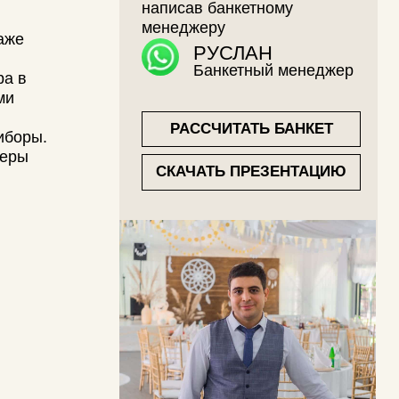
РАССЧИТАТЬ БАНКЕТ
СКАЧАТЬ ПРЕЗЕНТАЦИЮ