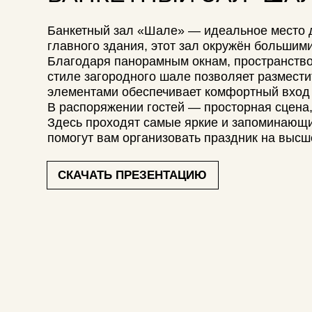
стиле загородного шале позволяет разместить до 
элементами обеспечивает комфортный вход в зал.
В распоряжении гостей — просторная сцена, танц
Здесь проходят самые яркие и запоминающиеся 
помогут вам организовать праздник на высшем уро
СКАЧАТЬ ПРЕЗЕНТАЦИЮ