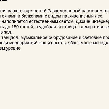
150 гостей, а удобная лестница с декоративными
пол, музыкальное оборудование и световые приборы.
мероприятия! Наши опытные банкетные менеджеры
вне.