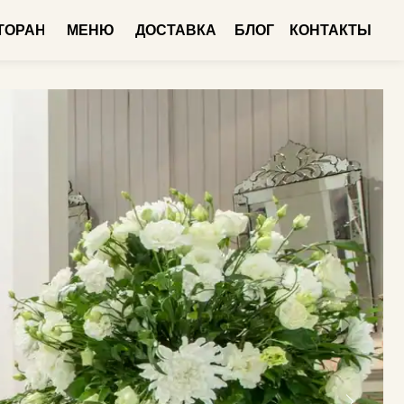
НЮ
ДОСТАВКА
БЛОГ
КОНТАКТЫ