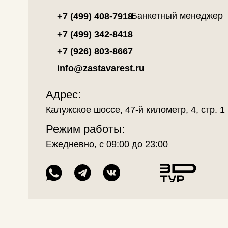
Калужское шоссе, 47-й километр, 4, стр. 1
Режим работы:
Ежедневно, с 09:00 до 23:00
СКАЧАЙТЕ НАШЕ ПРИЛ
Ресторанный комп
ООО «ТрейдСерви