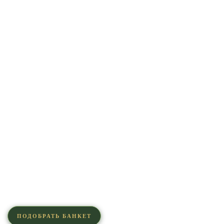
ПОДОБРАТЬ БАНКЕТ