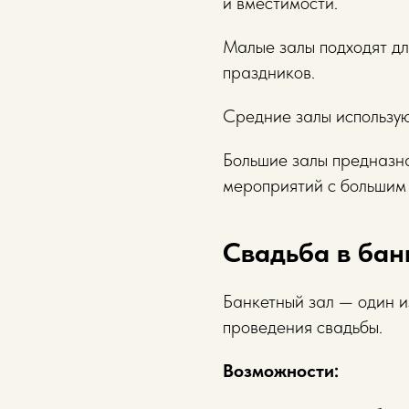
и вместимости.
Малые залы подходят д
праздников.
Средние залы использую
Большие залы предназн
мероприятий с большим 
Свадьба в бан
Банкетный зал — один и
проведения свадьбы.
Возможности: