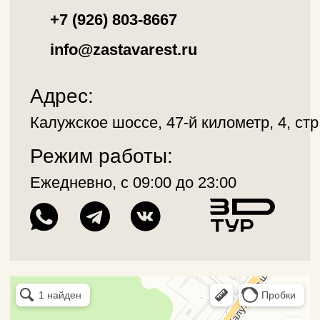
ПРИЛОЖЕНИЕ
Домики
Ресторан
Мероприятия