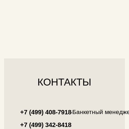
Калужская застава
Ресторан в Москве
Банкетный зал в Москве
СКАЧАЙТЕ НАШЕ