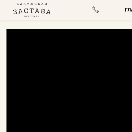
ГЛАВНА