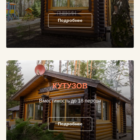
Подробнее
КУТУЗОВ
Вместимость до 18 персон
Подробнее