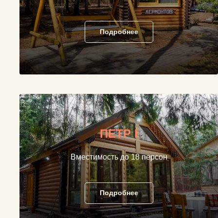
Подробнее
ПЕТР I
Вместимость до 18 персон
Подробнее