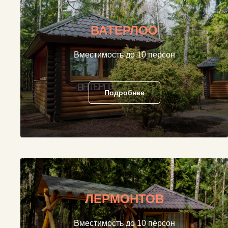
ВАТЕРЛОО
Вместимость до 10 персон
Подробнее
ЛЕРМОНТОВ
Вместимость до 10 персон