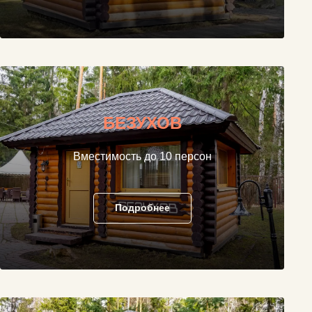
БЕЗУХОВ
Вместимость до 10 персон
Подробнее