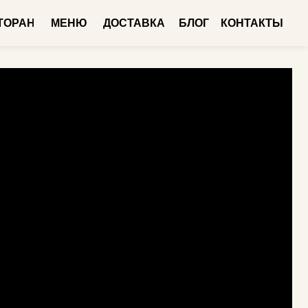
НЮ
ДОСТАВКА
БЛОГ
КОНТАКТЫ