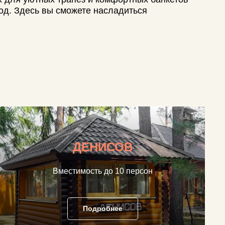
ДЕНИСОВ
Вместимость до 10 персон
Подробнее