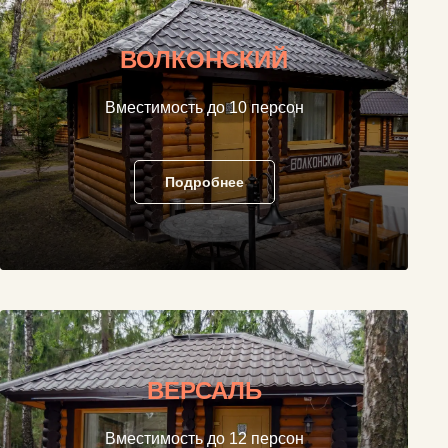
ВОЛКОНСКИЙ
Вместимость до 10 персон
Подробнее
ВЕРСАЛЬ
Вместимость до 12 персон