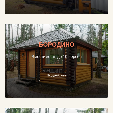
БОРОДИНО
Вместимость до 10 персон
Подробнее