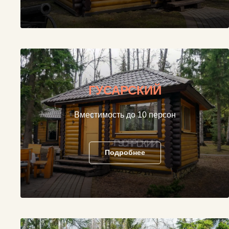
ГУСАРСКИЙ
Вместимость до 10 персон
Подробнее