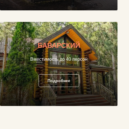
БАВАРСКИЙ
Вместимость до 40 персон
Подробнее