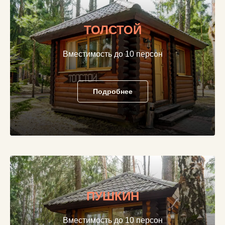
ТОЛСТОЙ
Вместимость до 10 персон
Подробнее
ПУШКИН
Вместимость до 10 персон