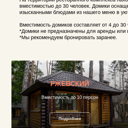
*Домики не предназначены для аренды или прожи
*Мы рекомендуем бронировать заранее.
РЖЕВСКИЙ
Вместимость до 10 персон
Подробнее