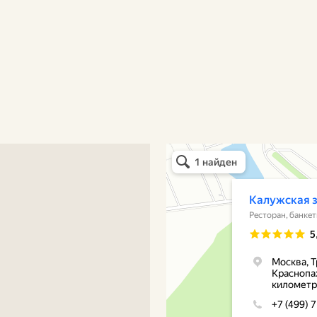
ОЖЕНИЕ