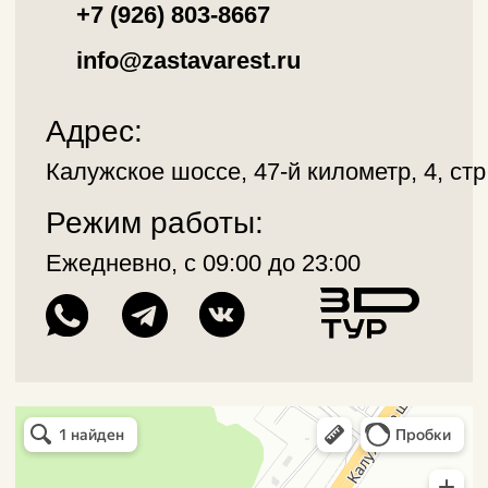
Домики
Ресторан
Мероприятия