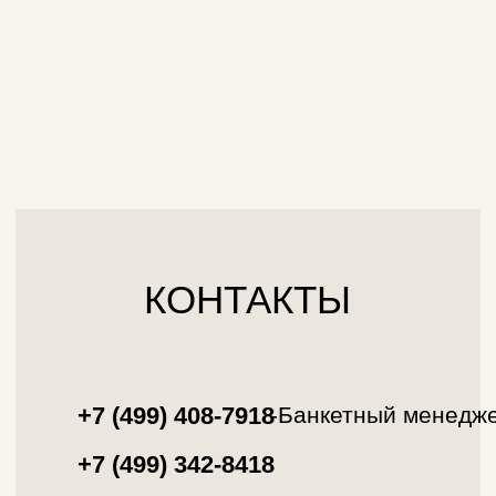
Калужская застава
Ресторан в Москве
Банкетный зал в Москве
СКАЧАЙТЕ НАШЕ
ПРИЛОЖЕНИЕ